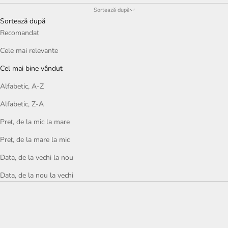
Sortează după
Sortează după
Recomandat
Cele mai relevante
Cel mai bine vândut
Alfabetic, A-Z
Alfabetic, Z-A
Preț, de la mic la mare
Preț, de la mare la mic
Data, de la vechi la nou
Data, de la nou la vechi
BEST SELLER
BEST SELLER