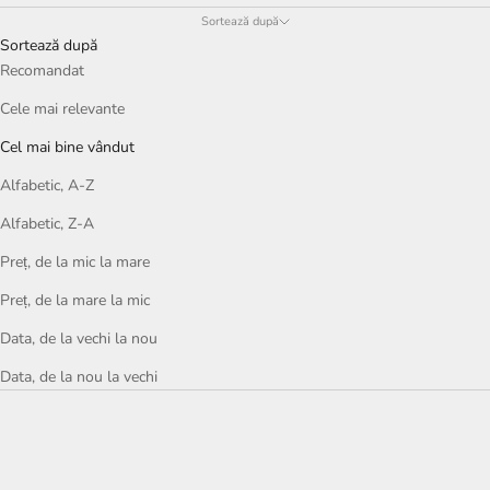
Sortează după
Sortează după
Recomandat
Cele mai relevante
Cel mai bine vândut
Alfabetic, A-Z
Alfabetic, Z-A
Preț, de la mic la mare
Preț, de la mare la mic
Data, de la vechi la nou
Data, de la nou la vechi
BEST SELLER
BEST SELLER