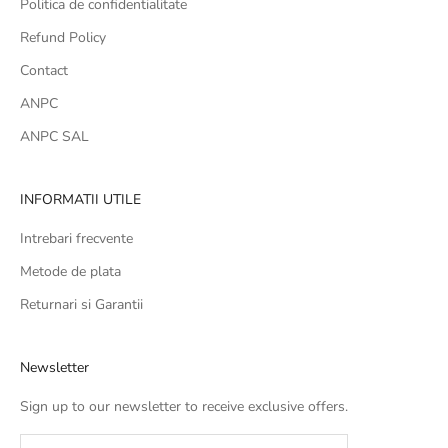
Politica de confidentialitate
Refund Policy
Contact
ANPC
ANPC SAL
INFORMATII UTILE
Intrebari frecvente
Metode de plata
Returnari si Garantii
Newsletter
Sign up to our newsletter to receive exclusive offers.