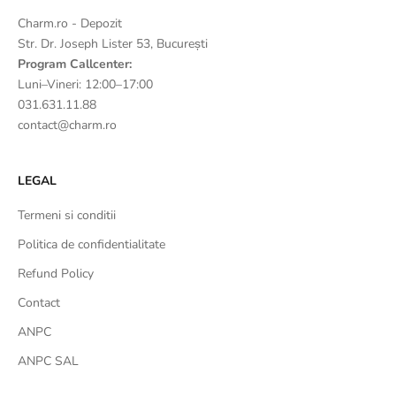
Charm.ro - Depozit
Str. Dr. Joseph Lister 53, București
Program Callcenter:
Luni–Vineri: 12:00–17:00
031.631.11.88
contact@charm.ro
LEGAL
Termeni si conditii
Politica de confidentialitate
Refund Policy
Contact
ANPC
ANPC SAL