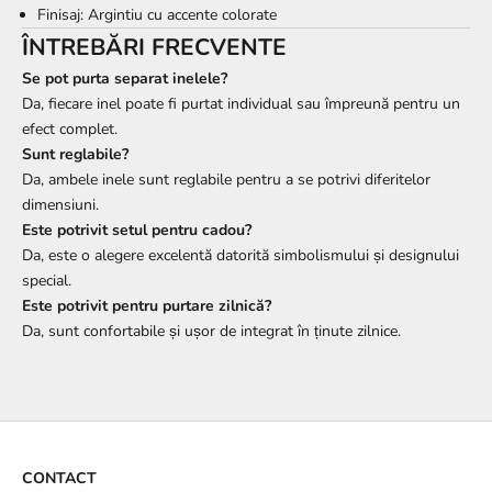
Finisaj: Argintiu cu accente colorate
ÎNTREBĂRI FRECVENTE
Se pot purta separat inelele?
Da, fiecare inel poate fi purtat individual sau împreună pentru un
efect complet.
Sunt reglabile?
Da, ambele inele sunt reglabile pentru a se potrivi diferitelor
dimensiuni.
Este potrivit setul pentru cadou?
Da, este o alegere excelentă datorită simbolismului și designului
special.
Este potrivit pentru purtare zilnică?
Da, sunt confortabile și ușor de integrat în ținute zilnice.
CONTACT