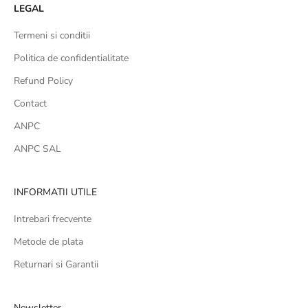
LEGAL
Termeni si conditii
Politica de confidentialitate
Refund Policy
Contact
ANPC
ANPC SAL
INFORMATII UTILE
Intrebari frecvente
Metode de plata
Returnari si Garantii
Newsletter